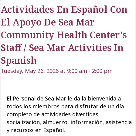
Actividades En Español Con
El Apoyo De Sea Mar
Community Health Center’s
Staff / Sea Mar Activities In
Spanish
Tuesday, May 26, 2026 at 9:00 am
-
2:00 pm
El Personal de Sea Mar le da la bienvenida a
todos los miembros para disfrutar de un día
completo de actividades divertidas,
socialización, almuerzo, información, asistencia
y recursos en Español.