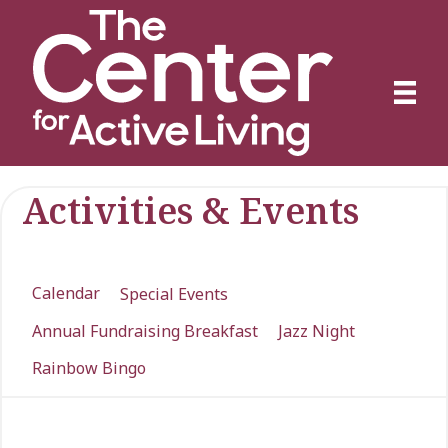
Activities & Events
Calendar
Special Events
Annual Fundraising Breakfast
Jazz Night
Rainbow Bingo